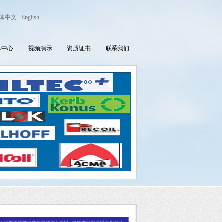
体中文
English
术中心
视频演示
资质证书
联系我们